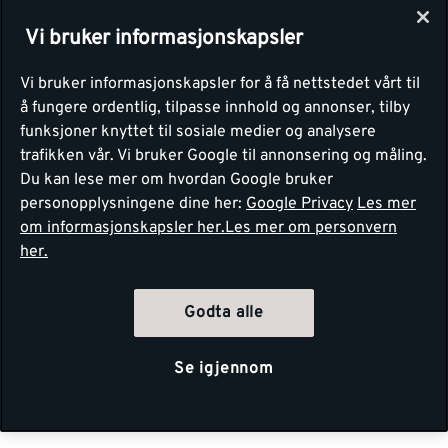
Vi bruker informasjonskapsler
Vi bruker informasjonskapsler for å få nettstedet vårt til
å fungere ordentlig, tilpasse innhold og annonser, tilby
funksjoner knyttet til sosiale medier og analysere
trafikken vår. Vi bruker Google til annonsering og måling.
Du kan lese mer om hvordan Google bruker
personopplysningene dine her:
Google Privacy
Les mer
om informasjonskapsler her.
Les mer om personvern
her.
Godta alle
Se igjennom