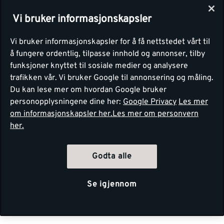
Vi bruker informasjonskapsler
Vi bruker informasjonskapsler for å få nettstedet vårt til
å fungere ordentlig, tilpasse innhold og annonser, tilby
funksjoner knyttet til sosiale medier og analysere
trafikken vår. Vi bruker Google til annonsering og måling.
Du kan lese mer om hvordan Google bruker
personopplysningene dine her:
Google Privacy
Les mer
om informasjonskapsler her.
Les mer om personvern
her.
Godta alle
Se igjennom