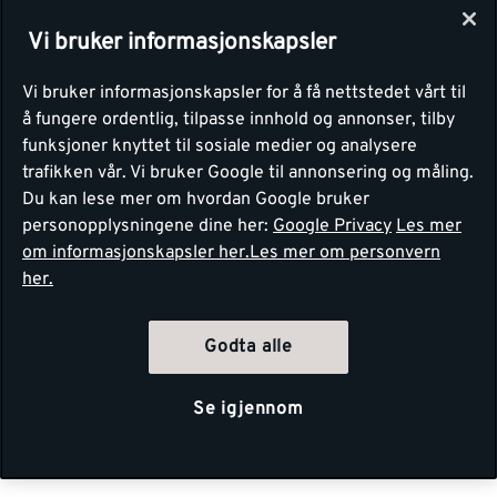
Vi bruker informasjonskapsler
Vi bruker informasjonskapsler for å få nettstedet vårt til
å fungere ordentlig, tilpasse innhold og annonser, tilby
funksjoner knyttet til sosiale medier og analysere
trafikken vår. Vi bruker Google til annonsering og måling.
Du kan lese mer om hvordan Google bruker
personopplysningene dine her:
Google Privacy
Les mer
om informasjonskapsler her.
Les mer om personvern
her.
Godta alle
Se igjennom