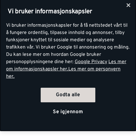
Vi bruker informasjonskapsler
Vi bruker informasjonskapsler for å få nettstedet vårt til
å fungere ordentlig, tilpasse innhold og annonser, tilby
funksjoner knyttet til sosiale medier og analysere
trafikken vår. Vi bruker Google til annonsering og måling.
Du kan lese mer om hvordan Google bruker
personopplysningene dine her:
Google Privacy
Les mer
om informasjonskapsler her.
Les mer om personvern
her.
Godta alle
Se igjennom