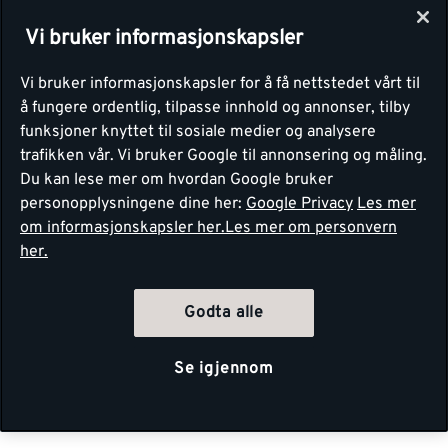
Vi bruker informasjonskapsler
Vi bruker informasjonskapsler for å få nettstedet vårt til
å fungere ordentlig, tilpasse innhold og annonser, tilby
funksjoner knyttet til sosiale medier og analysere
trafikken vår. Vi bruker Google til annonsering og måling.
Du kan lese mer om hvordan Google bruker
personopplysningene dine her:
Google Privacy
Les mer
om informasjonskapsler her.
Les mer om personvern
her.
Godta alle
Se igjennom