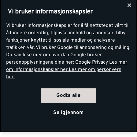
Vi bruker informasjonskapsler
Vi bruker informasjonskapsler for å få nettstedet vårt til
å fungere ordentlig, tilpasse innhold og annonser, tilby
funksjoner knyttet til sosiale medier og analysere
trafikken vår. Vi bruker Google til annonsering og måling.
Du kan lese mer om hvordan Google bruker
personopplysningene dine her:
Google Privacy
Les mer
om informasjonskapsler her.
Les mer om personvern
her.
Godta alle
Se igjennom