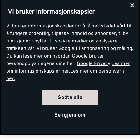
Vi bruker informasjonskapsler
Vi bruker informasjonskapsler for å få nettstedet vårt til
å fungere ordentlig, tilpasse innhold og annonser, tilby
funksjoner knyttet til sosiale medier og analysere
trafikken vår. Vi bruker Google til annonsering og måling.
Du kan lese mer om hvordan Google bruker
personopplysningene dine her:
Google Privacy
Les mer
om informasjonskapsler her.
Les mer om personvern
her.
Godta alle
Se igjennom