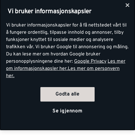
Vi bruker informasjonskapsler
Vi bruker informasjonskapsler for å få nettstedet vårt til
å fungere ordentlig, tilpasse innhold og annonser, tilby
funksjoner knyttet til sosiale medier og analysere
trafikken vår. Vi bruker Google til annonsering og måling.
Du kan lese mer om hvordan Google bruker
personopplysningene dine her:
Google Privacy
Les mer
om informasjonskapsler her.
Les mer om personvern
her.
Godta alle
Se igjennom