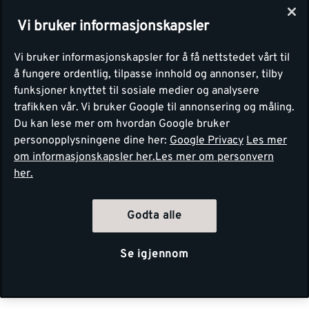
Vi bruker informasjonskapsler
Vi bruker informasjonskapsler for å få nettstedet vårt til
å fungere ordentlig, tilpasse innhold og annonser, tilby
funksjoner knyttet til sosiale medier og analysere
trafikken vår. Vi bruker Google til annonsering og måling.
Du kan lese mer om hvordan Google bruker
personopplysningene dine her:
Google Privacy
Les mer
om informasjonskapsler her.
Les mer om personvern
her.
Godta alle
Se igjennom