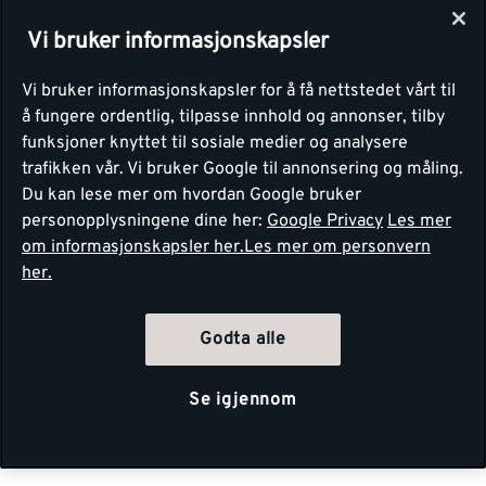
Vi bruker informasjonskapsler
Vi bruker informasjonskapsler for å få nettstedet vårt til
å fungere ordentlig, tilpasse innhold og annonser, tilby
funksjoner knyttet til sosiale medier og analysere
trafikken vår. Vi bruker Google til annonsering og måling.
Du kan lese mer om hvordan Google bruker
personopplysningene dine her:
Google Privacy
Les mer
om informasjonskapsler her.
Les mer om personvern
her.
Godta alle
Se igjennom