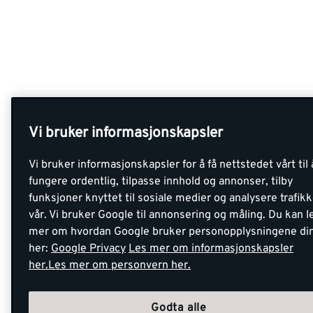
Vi bruker informasjonskapsler
Vi bruker informasjonskapsler for å få nettstedet vårt til 
fungere ordentlig, tilpasse innhold og annonser, tilby
funksjoner knyttet til sosiale medier og analysere trafik
vår. Vi bruker Google til annonsering og måling. Du kan l
mer om hvordan Google bruker personopplysningene di
her:
Google Privacy
Les mer om informasjonskapsler
her.
Les mer om personvern her.
Godta alle