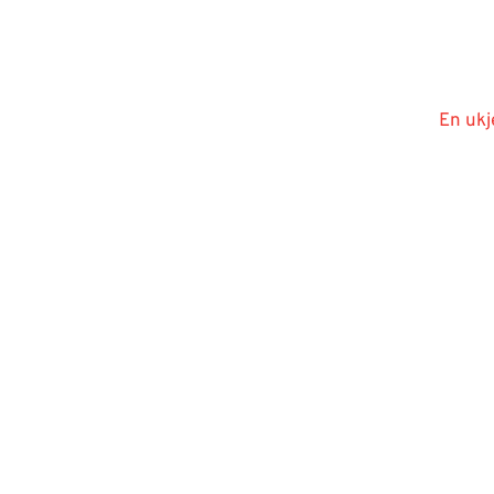
En ukj