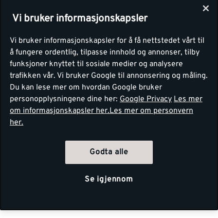
Vi bruker informasjonskapsler
Vi bruker informasjonskapsler for å få nettstedet vårt til
å fungere ordentlig, tilpasse innhold og annonser, tilby
funksjoner knyttet til sosiale medier og analysere
trafikken vår. Vi bruker Google til annonsering og måling.
Du kan lese mer om hvordan Google bruker
personopplysningene dine her:
Google Privacy
Les mer
om informasjonskapsler her.
Les mer om personvern
her.
Godta alle
Se igjennom