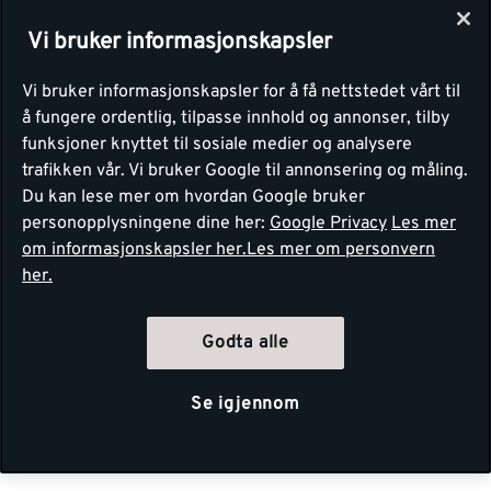
Vi bruker informasjonskapsler
Vi bruker informasjonskapsler for å få nettstedet vårt til
å fungere ordentlig, tilpasse innhold og annonser, tilby
funksjoner knyttet til sosiale medier og analysere
trafikken vår. Vi bruker Google til annonsering og måling.
Du kan lese mer om hvordan Google bruker
personopplysningene dine her:
Google Privacy
Les mer
om informasjonskapsler her.
Les mer om personvern
her.
Godta alle
Se igjennom