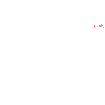
En ukj