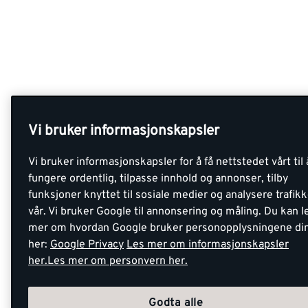
Vi bruker informasjonskapsler
Vi bruker informasjonskapsler for å få nettstedet vårt til 
fungere ordentlig, tilpasse innhold og annonser, tilby
funksjoner knyttet til sosiale medier og analysere trafik
vår. Vi bruker Google til annonsering og måling. Du kan l
mer om hvordan Google bruker personopplysningene di
her:
Google Privacy
Les mer om informasjonskapsler
her.
Les mer om personvern her.
Godta alle