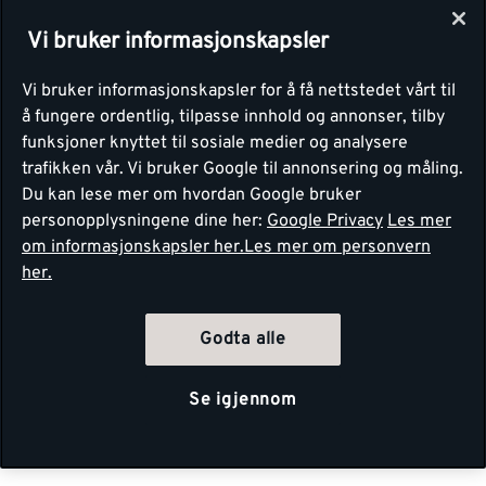
Vi bruker informasjonskapsler
Vi bruker informasjonskapsler for å få nettstedet vårt til
å fungere ordentlig, tilpasse innhold og annonser, tilby
funksjoner knyttet til sosiale medier og analysere
trafikken vår. Vi bruker Google til annonsering og måling.
Du kan lese mer om hvordan Google bruker
personopplysningene dine her:
Google Privacy
Les mer
om informasjonskapsler her.
Les mer om personvern
her.
Godta alle
Se igjennom