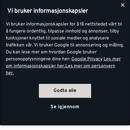
Vi bruker informasjonskapsler
Vi bruker informasjonskapsler for å få nettstedet vårt til
å fungere ordentlig, tilpasse innhold og annonser, tilby
funksjoner knyttet til sosiale medier og analysere
trafikken vår. Vi bruker Google til annonsering og måling.
Du kan lese mer om hvordan Google bruker
personopplysningene dine her:
Google Privacy
Les mer
om informasjonskapsler her.
Les mer om personvern
her.
Godta alle
Se igjennom