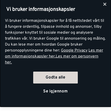
Vi bruker informasjonskapsler
Vi bruker informasjonskapsler for å få nettstedet vårt til
å fungere ordentlig, tilpasse innhold og annonser, tilby
funksjoner knyttet til sosiale medier og analysere
trafikken vår. Vi bruker Google til annonsering og måling.
Du kan lese mer om hvordan Google bruker
personopplysningene dine her:
Google Privacy
Les mer
om informasjonskapsler her.
Les mer om personvern
her.
Godta alle
Se igjennom