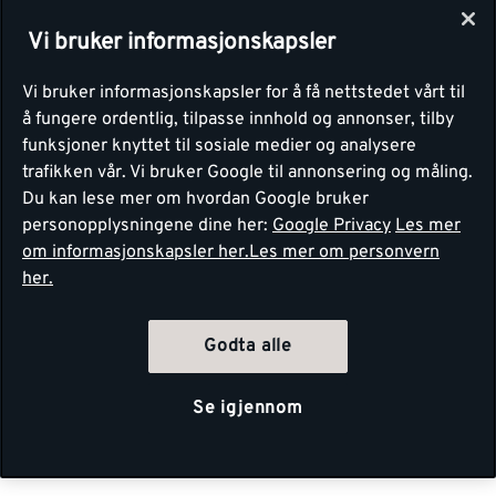
Vi bruker informasjonskapsler
Vi bruker informasjonskapsler for å få nettstedet vårt til
å fungere ordentlig, tilpasse innhold og annonser, tilby
funksjoner knyttet til sosiale medier og analysere
trafikken vår. Vi bruker Google til annonsering og måling.
Du kan lese mer om hvordan Google bruker
personopplysningene dine her:
Google Privacy
Les mer
om informasjonskapsler her.
Les mer om personvern
her.
Godta alle
Se igjennom