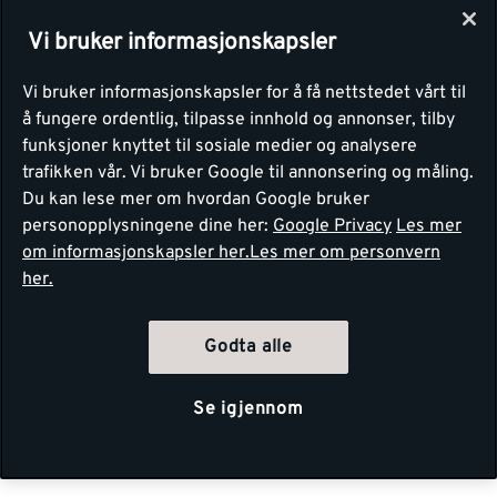
Vi bruker informasjonskapsler
Vi bruker informasjonskapsler for å få nettstedet vårt til
å fungere ordentlig, tilpasse innhold og annonser, tilby
funksjoner knyttet til sosiale medier og analysere
trafikken vår. Vi bruker Google til annonsering og måling.
Du kan lese mer om hvordan Google bruker
personopplysningene dine her:
Google Privacy
Les mer
om informasjonskapsler her.
Les mer om personvern
her.
Godta alle
Se igjennom