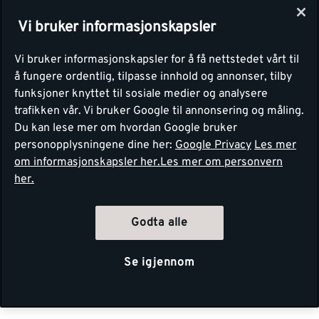
Vi bruker informasjonskapsler
Vi bruker informasjonskapsler for å få nettstedet vårt til
å fungere ordentlig, tilpasse innhold og annonser, tilby
funksjoner knyttet til sosiale medier og analysere
trafikken vår. Vi bruker Google til annonsering og måling.
Du kan lese mer om hvordan Google bruker
personopplysningene dine her:
Google Privacy
Les mer
om informasjonskapsler her.
Les mer om personvern
her.
Godta alle
Se igjennom