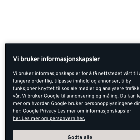
Vi bruker informasjonskapsler
Vi bruker informasjonskapsler for å få nettstedet vårt til 
fungere ordentlig, tilpasse innhold og annonser, tilby
funksjoner knyttet til sosiale medier og analysere trafik
vår. Vi bruker Google til annonsering og måling. Du kan l
mer om hvordan Google bruker personopplysningene di
her:
Google Privacy
Les mer om informasjonskapsler
her.
Les mer om personvern her.
Godta alle