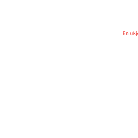
En ukj