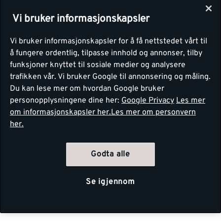
Vi bruker informasjonskapsler
Vi bruker informasjonskapsler for å få nettstedet vårt til
å fungere ordentlig, tilpasse innhold og annonser, tilby
funksjoner knyttet til sosiale medier og analysere
trafikken vår. Vi bruker Google til annonsering og måling.
Du kan lese mer om hvordan Google bruker
personopplysningene dine her:
Google Privacy
Les mer
om informasjonskapsler her.
Les mer om personvern
her.
Godta alle
Se igjennom