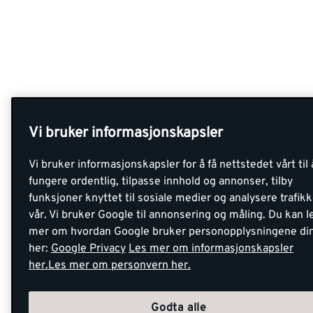
Vi bruker informasjonskapsler
Vi bruker informasjonskapsler for å få nettstedet vårt til 
fungere ordentlig, tilpasse innhold og annonser, tilby
funksjoner knyttet til sosiale medier og analysere trafik
vår. Vi bruker Google til annonsering og måling. Du kan l
mer om hvordan Google bruker personopplysningene di
her:
Google Privacy
Les mer om informasjonskapsler
her.
Les mer om personvern her.
Godta alle