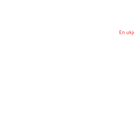
En ukj