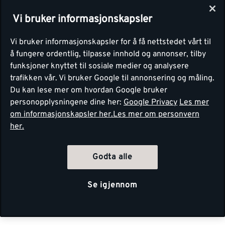
Vi bruker informasjonskapsler
Vi bruker informasjonskapsler for å få nettstedet vårt til
å fungere ordentlig, tilpasse innhold og annonser, tilby
funksjoner knyttet til sosiale medier og analysere
trafikken vår. Vi bruker Google til annonsering og måling.
Du kan lese mer om hvordan Google bruker
personopplysningene dine her:
Google Privacy
Les mer
om informasjonskapsler her.
Les mer om personvern
her.
Godta alle
Se igjennom