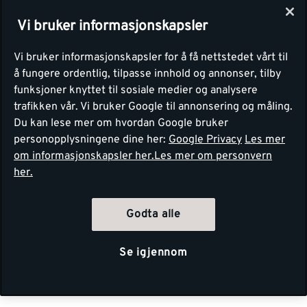
Vi bruker informasjonskapsler
Vi bruker informasjonskapsler for å få nettstedet vårt til
å fungere ordentlig, tilpasse innhold og annonser, tilby
funksjoner knyttet til sosiale medier og analysere
trafikken vår. Vi bruker Google til annonsering og måling.
Du kan lese mer om hvordan Google bruker
personopplysningene dine her:
Google Privacy
Les mer
om informasjonskapsler her.
Les mer om personvern
her.
Godta alle
Se igjennom