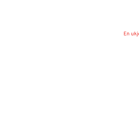
En ukj