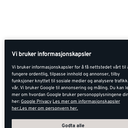
Vi bruker informasjonskapsler
Vi bruker informasjonskapsler for å få nettstedet vårt til 
fungere ordentlig, tilpasse innhold og annonser, tilby
funksjoner knyttet til sosiale medier og analysere trafik
vår. Vi bruker Google til annonsering og måling. Du kan l
mer om hvordan Google bruker personopplysningene di
her:
Google Privacy
Les mer om informasjonskapsler
her.
Les mer om personvern her.
Godta alle