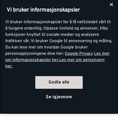
Vi bruker informasjonskapsler
Vi bruker informasjonskapsler for å få nettstedet vårt til
å fungere ordentlig, tilpasse innhold og annonser, tilby
funksjoner knyttet til sosiale medier og analysere
trafikken vår. Vi bruker Google til annonsering og måling.
Du kan lese mer om hvordan Google bruker
personopplysningene dine her:
Google Privacy
Les mer
om informasjonskapsler her.
Les mer om personvern
her.
Godta alle
Se igjennom