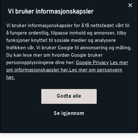
Vi bruker informasjonskapsler
Vi bruker informasjonskapsler for å få nettstedet vårt til
å fungere ordentlig, tilpasse innhold og annonser, tilby
funksjoner knyttet til sosiale medier og analysere
trafikken vår. Vi bruker Google til annonsering og måling.
Du kan lese mer om hvordan Google bruker
personopplysningene dine her:
Google Privacy
Les mer
om informasjonskapsler her.
Les mer om personvern
her.
Godta alle
Se igjennom