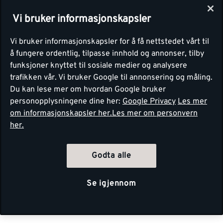
Vi bruker informasjonskapsler
Vi bruker informasjonskapsler for å få nettstedet vårt til
å fungere ordentlig, tilpasse innhold og annonser, tilby
funksjoner knyttet til sosiale medier og analysere
trafikken vår. Vi bruker Google til annonsering og måling.
Du kan lese mer om hvordan Google bruker
personopplysningene dine her:
Google Privacy
Les mer
om informasjonskapsler her.
Les mer om personvern
her.
Godta alle
Se igjennom