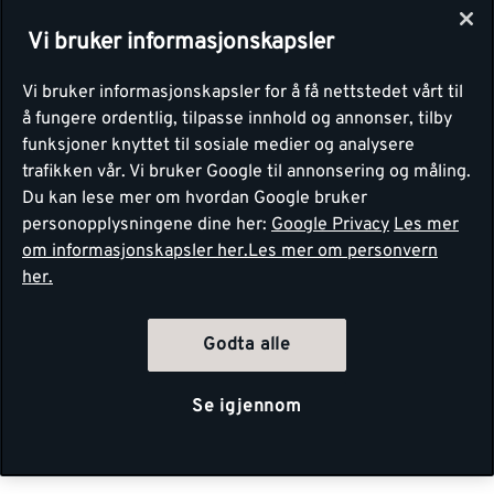
Vi bruker informasjonskapsler
Vi bruker informasjonskapsler for å få nettstedet vårt til
å fungere ordentlig, tilpasse innhold og annonser, tilby
funksjoner knyttet til sosiale medier og analysere
trafikken vår. Vi bruker Google til annonsering og måling.
Du kan lese mer om hvordan Google bruker
personopplysningene dine her:
Google Privacy
Les mer
om informasjonskapsler her.
Les mer om personvern
her.
Godta alle
Se igjennom