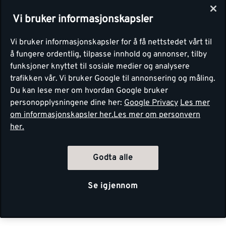
Vi bruker informasjonskapsler
Vi bruker informasjonskapsler for å få nettstedet vårt til
å fungere ordentlig, tilpasse innhold og annonser, tilby
funksjoner knyttet til sosiale medier og analysere
trafikken vår. Vi bruker Google til annonsering og måling.
Du kan lese mer om hvordan Google bruker
personopplysningene dine her:
Google Privacy
Les mer
om informasjonskapsler her.
Les mer om personvern
her.
Godta alle
Se igjennom