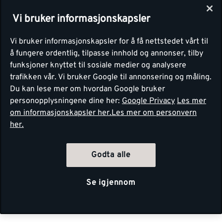
Vi bruker informasjonskapsler
Vi bruker informasjonskapsler for å få nettstedet vårt til
å fungere ordentlig, tilpasse innhold og annonser, tilby
funksjoner knyttet til sosiale medier og analysere
trafikken vår. Vi bruker Google til annonsering og måling.
Du kan lese mer om hvordan Google bruker
personopplysningene dine her:
Google Privacy
Les mer
om informasjonskapsler her.
Les mer om personvern
her.
Godta alle
Se igjennom