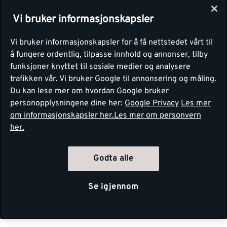
Vi bruker informasjonskapsler
Vi bruker informasjonskapsler for å få nettstedet vårt til
å fungere ordentlig, tilpasse innhold og annonser, tilby
funksjoner knyttet til sosiale medier og analysere
trafikken vår. Vi bruker Google til annonsering og måling.
Du kan lese mer om hvordan Google bruker
personopplysningene dine her:
Google Privacy
Les mer
om informasjonskapsler her.
Les mer om personvern
her.
Godta alle
Se igjennom