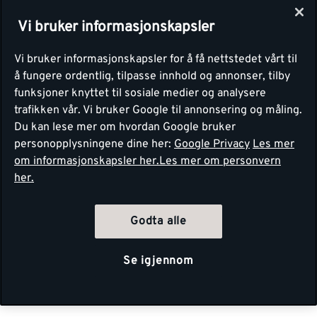
Vi bruker informasjonskapsler
Vi bruker informasjonskapsler for å få nettstedet vårt til
å fungere ordentlig, tilpasse innhold og annonser, tilby
funksjoner knyttet til sosiale medier og analysere
trafikken vår. Vi bruker Google til annonsering og måling.
Du kan lese mer om hvordan Google bruker
personopplysningene dine her:
Google Privacy
Les mer
om informasjonskapsler her.
Les mer om personvern
her.
Godta alle
Se igjennom