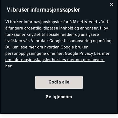
Vi bruker informasjonskapsler
Vi bruker informasjonskapsler for å få nettstedet vårt til
å fungere ordentlig, tilpasse innhold og annonser, tilby
funksjoner knyttet til sosiale medier og analysere
trafikken vår. Vi bruker Google til annonsering og måling.
Du kan lese mer om hvordan Google bruker
personopplysningene dine her:
Google Privacy
Les mer
om informasjonskapsler her.
Les mer om personvern
her.
Godta alle
Se igjennom