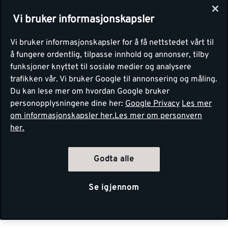
Vi bruker informasjonskapsler
Vi bruker informasjonskapsler for å få nettstedet vårt til
å fungere ordentlig, tilpasse innhold og annonser, tilby
funksjoner knyttet til sosiale medier og analysere
trafikken vår. Vi bruker Google til annonsering og måling.
Du kan lese mer om hvordan Google bruker
personopplysningene dine her:
Google Privacy
Les mer
om informasjonskapsler her.
Les mer om personvern
her.
Godta alle
Se igjennom