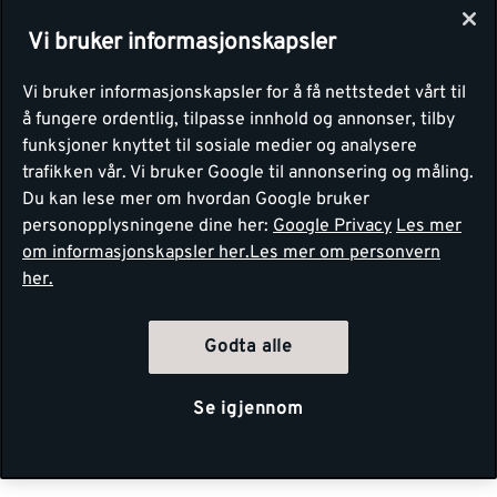
Vi bruker informasjonskapsler
Vi bruker informasjonskapsler for å få nettstedet vårt til
å fungere ordentlig, tilpasse innhold og annonser, tilby
funksjoner knyttet til sosiale medier og analysere
trafikken vår. Vi bruker Google til annonsering og måling.
Du kan lese mer om hvordan Google bruker
personopplysningene dine her:
Google Privacy
Les mer
om informasjonskapsler her.
Les mer om personvern
her.
Godta alle
Se igjennom