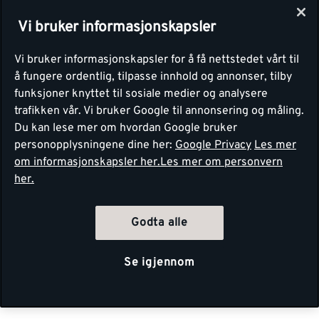
Vi bruker informasjonskapsler
Vi bruker informasjonskapsler for å få nettstedet vårt til
å fungere ordentlig, tilpasse innhold og annonser, tilby
funksjoner knyttet til sosiale medier og analysere
trafikken vår. Vi bruker Google til annonsering og måling.
Du kan lese mer om hvordan Google bruker
personopplysningene dine her:
Google Privacy
Les mer
om informasjonskapsler her.
Les mer om personvern
her.
Godta alle
Se igjennom