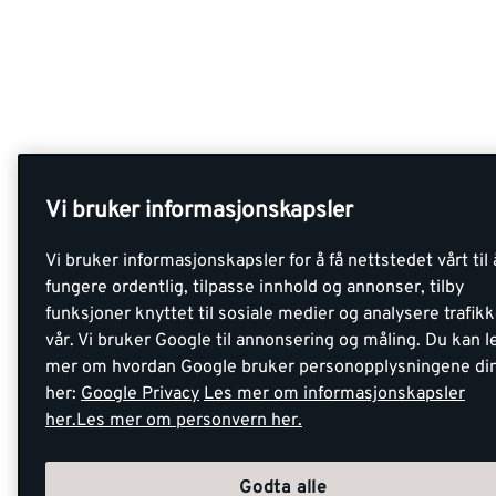
Vi bruker informasjonskapsler
Vi bruker informasjonskapsler for å få nettstedet vårt til 
fungere ordentlig, tilpasse innhold og annonser, tilby
funksjoner knyttet til sosiale medier og analysere trafik
vår. Vi bruker Google til annonsering og måling. Du kan l
mer om hvordan Google bruker personopplysningene di
her:
Google Privacy
Les mer om informasjonskapsler
her.
Les mer om personvern her.
Godta alle