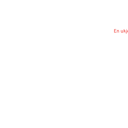
En ukj