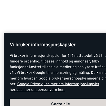
Vi bruker informasjonskapsler
Vi bruker informasjonskapsler for å få nettstedet vårt til 
fungere ordentlig, tilpasse innhold og annonser, tilby
funksjoner knyttet til sosiale medier og analysere trafik
vår. Vi bruker Google til annonsering og måling. Du kan l
mer om hvordan Google bruker personopplysningene di
her:
Google Privacy
Les mer om informasjonskapsler
her.
Les mer om personvern her.
Godta alle