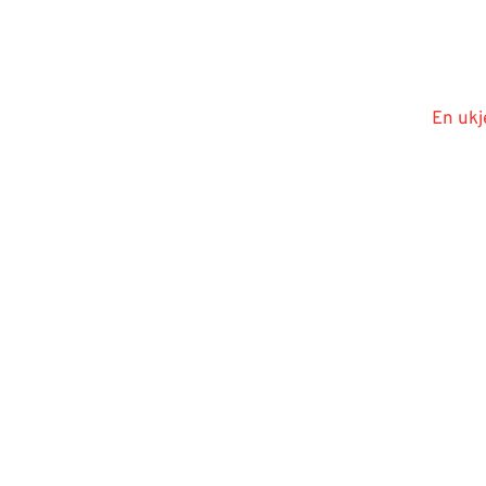
En ukj