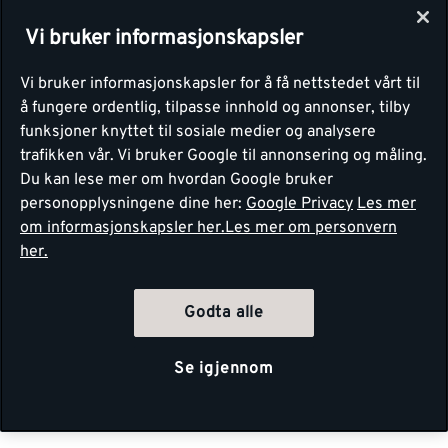
Vi bruker informasjonskapsler
Vi bruker informasjonskapsler for å få nettstedet vårt til
å fungere ordentlig, tilpasse innhold og annonser, tilby
funksjoner knyttet til sosiale medier og analysere
trafikken vår. Vi bruker Google til annonsering og måling.
Du kan lese mer om hvordan Google bruker
personopplysningene dine her:
Google Privacy
Les mer
om informasjonskapsler her.
Les mer om personvern
her.
Godta alle
Se igjennom