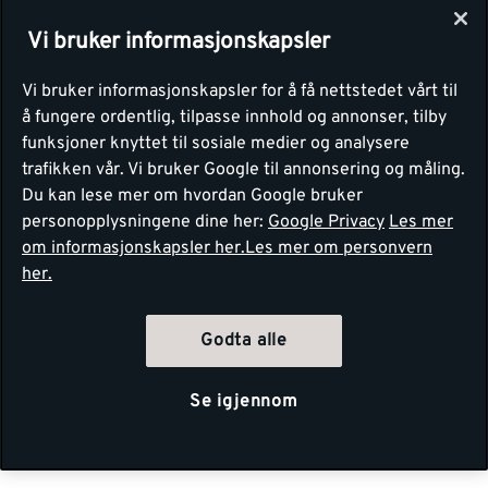
Vi bruker informasjonskapsler
Vi bruker informasjonskapsler for å få nettstedet vårt til
å fungere ordentlig, tilpasse innhold og annonser, tilby
funksjoner knyttet til sosiale medier og analysere
trafikken vår. Vi bruker Google til annonsering og måling.
Du kan lese mer om hvordan Google bruker
personopplysningene dine her:
Google Privacy
Les mer
om informasjonskapsler her.
Les mer om personvern
her.
Godta alle
Se igjennom