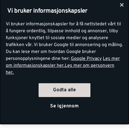
Vi bruker informasjonskapsler
Vi bruker informasjonskapsler for å få nettstedet vårt til
å fungere ordentlig, tilpasse innhold og annonser, tilby
funksjoner knyttet til sosiale medier og analysere
trafikken vår. Vi bruker Google til annonsering og måling.
Du kan lese mer om hvordan Google bruker
personopplysningene dine her:
Google Privacy
Les mer
om informasjonskapsler her.
Les mer om personvern
her.
Godta alle
Se igjennom