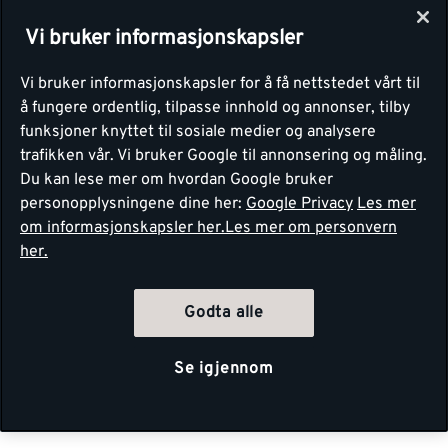
Vi bruker informasjonskapsler
Vi bruker informasjonskapsler for å få nettstedet vårt til
å fungere ordentlig, tilpasse innhold og annonser, tilby
funksjoner knyttet til sosiale medier og analysere
trafikken vår. Vi bruker Google til annonsering og måling.
Du kan lese mer om hvordan Google bruker
personopplysningene dine her:
Google Privacy
Les mer
om informasjonskapsler her.
Les mer om personvern
her.
Godta alle
Se igjennom