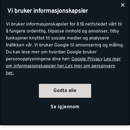
Vi bruker informasjonskapsler
Vi bruker informasjonskapsler for å få nettstedet vårt til
å fungere ordentlig, tilpasse innhold og annonser, tilby
funksjoner knyttet til sosiale medier og analysere
trafikken vår. Vi bruker Google til annonsering og måling.
Du kan lese mer om hvordan Google bruker
personopplysningene dine her:
Google Privacy
Les mer
om informasjonskapsler her.
Les mer om personvern
her.
Godta alle
Se igjennom