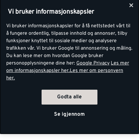
Vi bruker informasjonskapsler
Vi bruker informasjonskapsler for å få nettstedet vårt til
å fungere ordentlig, tilpasse innhold og annonser, tilby
funksjoner knyttet til sosiale medier og analysere
trafikken vår. Vi bruker Google til annonsering og måling.
Du kan lese mer om hvordan Google bruker
personopplysningene dine her:
Google Privacy
Les mer
om informasjonskapsler her.
Les mer om personvern
her.
Godta alle
Se igjennom