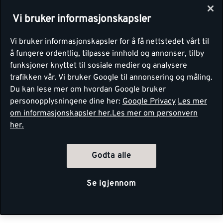
Vi bruker informasjonskapsler
Vi bruker informasjonskapsler for å få nettstedet vårt til
å fungere ordentlig, tilpasse innhold og annonser, tilby
funksjoner knyttet til sosiale medier og analysere
trafikken vår. Vi bruker Google til annonsering og måling.
Du kan lese mer om hvordan Google bruker
personopplysningene dine her:
Google Privacy
Les mer
om informasjonskapsler her.
Les mer om personvern
her.
Godta alle
Se igjennom