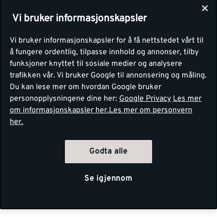
Vi bruker informasjonskapsler
Vi bruker informasjonskapsler for å få nettstedet vårt til
å fungere ordentlig, tilpasse innhold og annonser, tilby
funksjoner knyttet til sosiale medier og analysere
trafikken vår. Vi bruker Google til annonsering og måling.
Du kan lese mer om hvordan Google bruker
personopplysningene dine her:
Google Privacy
Les mer
om informasjonskapsler her.
Les mer om personvern
her.
Godta alle
Se igjennom