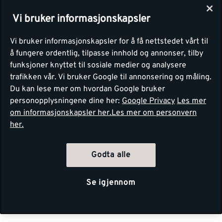
Vi bruker informasjonskapsler
Vi bruker informasjonskapsler for å få nettstedet vårt til
å fungere ordentlig, tilpasse innhold og annonser, tilby
funksjoner knyttet til sosiale medier og analysere
trafikken vår. Vi bruker Google til annonsering og måling.
Du kan lese mer om hvordan Google bruker
personopplysningene dine her:
Google Privacy
Les mer
om informasjonskapsler her.
Les mer om personvern
her.
Godta alle
Se igjennom