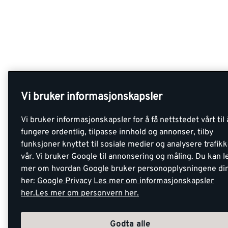
Vi bruker informasjonskapsler
Vi bruker informasjonskapsler for å få nettstedet vårt til 
fungere ordentlig, tilpasse innhold og annonser, tilby
funksjoner knyttet til sosiale medier og analysere trafik
vår. Vi bruker Google til annonsering og måling. Du kan l
mer om hvordan Google bruker personopplysningene di
her:
Google Privacy
Les mer om informasjonskapsler
her.
Les mer om personvern her.
Godta alle