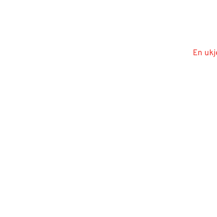
En ukj